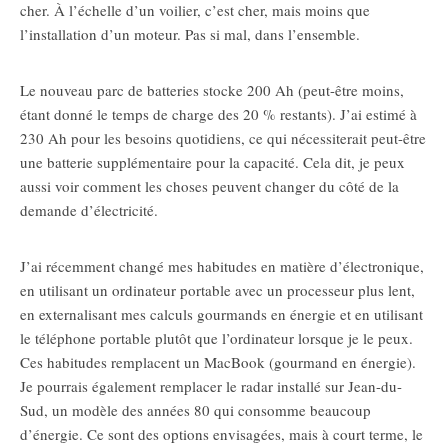
cher. À l’échelle d’un voilier, c’est cher, mais moins que
l’installation d’un moteur. Pas si mal, dans l’ensemble.
Le nouveau parc de batteries stocke 200 Ah (peut-être moins,
étant donné le temps de charge des 20 % restants). J’ai estimé à
230 Ah pour les besoins quotidiens, ce qui nécessiterait peut-être
une batterie supplémentaire pour la capacité. Cela dit, je peux
aussi voir comment les choses peuvent changer du côté de la
demande d’électricité.
J’ai récemment changé mes habitudes en matière d’électronique,
en utilisant un ordinateur portable avec un processeur plus lent,
en externalisant mes calculs gourmands en énergie et en utilisant
le téléphone portable plutôt que l’ordinateur lorsque je le peux.
Ces habitudes remplacent un MacBook (gourmand en énergie).
Je pourrais également remplacer le radar installé sur Jean-du-
Sud, un modèle des années 80 qui consomme beaucoup
d’énergie. Ce sont des options envisagées, mais à court terme, le