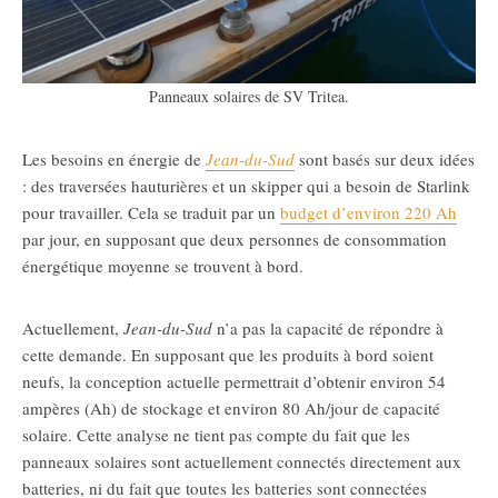
Panneaux solaires de SV Tritea.
Les besoins en énergie de
Jean-du-Sud
sont basés sur deux idées
: des traversées hauturières et un skipper qui a besoin de Starlink
pour travailler. Cela se traduit par un
budget d’environ 220 Ah
par jour, en supposant que deux personnes de consommation
énergétique moyenne se trouvent à bord.
Actuellement,
Jean-du-Sud
n’a pas la capacité de répondre à
cette demande. En supposant que les produits à bord soient
neufs, la conception actuelle permettrait d’obtenir environ 54
ampères (Ah) de stockage et environ 80 Ah/jour de capacité
solaire. Cette analyse ne tient pas compte du fait que les
panneaux solaires sont actuellement connectés directement aux
batteries, ni du fait que toutes les batteries sont connectées