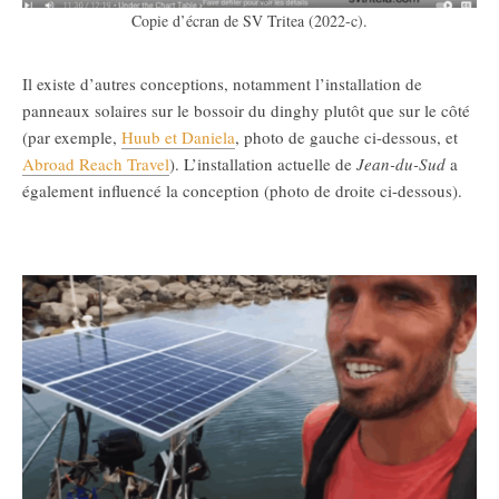
Copie d’écran de SV Tritea (2022-c).
Il existe d’autres conceptions, notamment l’installation de
panneaux solaires sur le bossoir du dinghy plutôt que sur le côté
(par exemple,
Huub et Daniela
, photo de gauche ci-dessous, et
Abroad Reach Travel
). L’installation actuelle de
Jean-du-Sud
a
également influencé la conception (photo de droite ci-dessous).