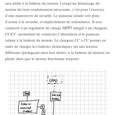
sera dédié à la batterie du moteur. Lorsqu’un démarrage du
moteur devient soudainement nécessaire, c’est pour l’exercice
d’une manoeuvre de sécurité. Le panneau solaire sert donc
d’assise à la sécurité, et implicitement de redondance. Il sera
connecté à un régulateur de charge MPPT intégré à un chargeur
CC/CC, permettant de connecter l’alternateur et le panneau
solaire à la batterie du moteur. Le chargeur CC à CC permet en
outre de charger les batteries domestiques sur une tension
différente (protégeant ainsi leur durée) si la batterie du moteur est
pleine alors que le moteur fonctionne toujours.