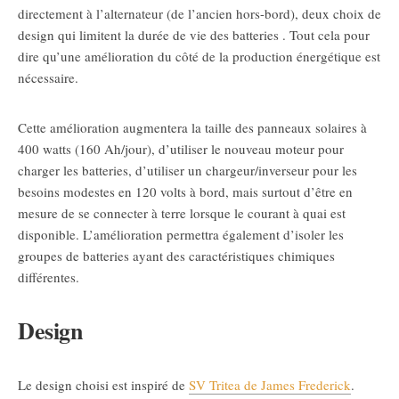
directement à l’alternateur (de l’ancien hors-bord), deux choix de
design qui limitent la durée de vie des batteries . Tout cela pour
dire qu’une amélioration du côté de la production énergétique est
nécessaire.
Cette amélioration augmentera la taille des panneaux solaires à
400 watts (160 Ah/jour), d’utiliser le nouveau moteur pour
charger les batteries, d’utiliser un chargeur/inverseur pour les
besoins modestes en 120 volts à bord, mais surtout d’être en
mesure de se connecter à terre lorsque le courant à quai est
disponible. L’amélioration permettra également d’isoler les
groupes de batteries ayant des caractéristiques chimiques
différentes.
Design
Le design choisi est inspiré de
SV Tritea de James Frederick
.