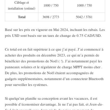
Câblage et
1000 / 750
1000 / 750
installation (estimé)
Total
3698 / 2773
5042 / 3781
Basé sur les prix en vigueur en Mai 2024, incluant les rabais. Les
prix USD sont basés sur un taux de change de 0.75 CAD/USD.
Ce total est en fait supérieur à ce que j’ai payé. J’ai commencé à
acheter des produits en décembre 2023, ce qui m’a permis de
bénéficier des promotions de Noël ( !). J’ai notamment payé les
panneaux solaires et le régulateur de charge MPPT moins cher .
De plus, les promotions de Noël étaient accompagnées de
gadgets supplémentaires, notamment d’un connecteur Bluetooth
pour surveiller les systèmes.
Si quelqu’un planifie sa conception avant les vacances, il est
possible d’économiser davantage. Je ne l’ai pas fait, et
Jean-du-