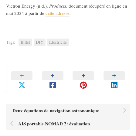
Victron Energy (n.d.).
Products
, document récupéré en ligne en
mai 2024 à partir de
cette adresse
.
Tags:
Billet
DIY
Électricité
Deux équations de navigation astronomique
AIS portable NOMAD 2: évaluation