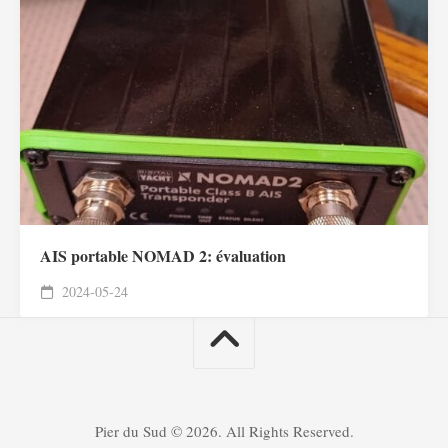
AIS portable NOMAD 2: évaluation
2024-05-24
Pier du Sud © 2026. All Rights Reserved.