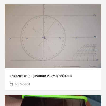
Exercice d’intégration: relevés d’étoiles
2026-04-01