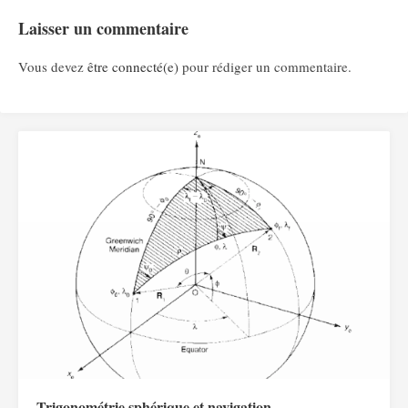
Laisser un commentaire
Vous devez
être connecté(e)
pour rédiger un commentaire.
Trigonométrie sphérique et navigation