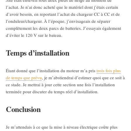
Sud
était enseveli sous deux pieds de neige au moment de
l’achat. Je n’ai donc acheté que le matériel dont j’étais certain
d’avoir besoin, en reportant l’achat du chargeur CC à CC et de
l’onduleur/chargeur. À l’époque, j’envisageais de séparer
complètement les deux parcs de batteries. J’essayais également
d’éviter le 120 V sur le bateau.
Temps d’installation
Étant donné que l’installation du moteur m’a pris
trois fois plus
de temps que prévu
, je m’abstiendrai d’estimer quoi que ce soit à
ce stade. Je mettrai à jour cette section une fois l’installation
terminée pour discuter du temps réel d’installation.
Conclusion
Je m’attendais à ce que la mise à niveau électrique coûte plus