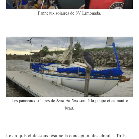
Panneaux solaires de SV Limonada.
Les panneaux solaires de
Jean-du-Sud
sont à la poupe et au maître
beau.
Le croquis ci-dessous résume la conception des circuits. Trois