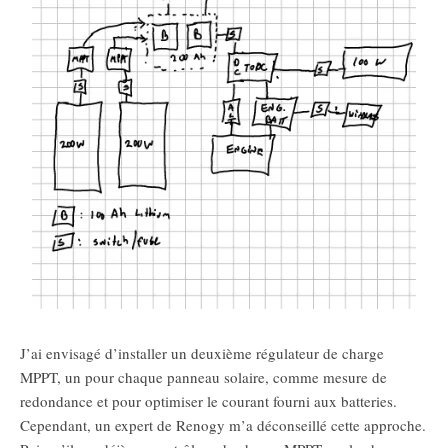
J’ai envisagé d’installer un deuxième régulateur de charge
MPPT, un pour chaque panneau solaire, comme mesure de
redondance et pour optimiser le courant fourni aux batteries.
Cependant, un expert de Renogy m’a déconseillé cette approche.