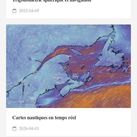
2025-04-05
Cartes nautiques en temps réel
2026-04-01