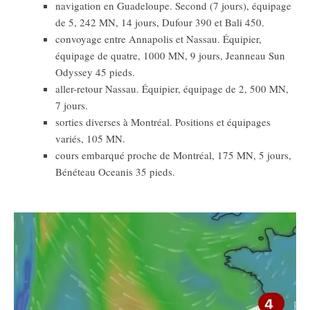
navigation en Guadeloupe. Second (7 jours), équipage
de 5, 242 MN, 14 jours, Dufour 390 et Bali 450.
convoyage entre Annapolis et Nassau. Équipier,
équipage de quatre, 1000 MN, 9 jours, Jeanneau Sun
Odyssey 45 pieds.
aller-retour Nassau. Équipier, équipage de 2, 500 MN,
7 jours.
sorties diverses à Montréal. Positions et équipages
variés, 105 MN.
cours embarqué proche de Montréal, 175 MN, 5 jours,
Bénéteau Oceanis 35 pieds.