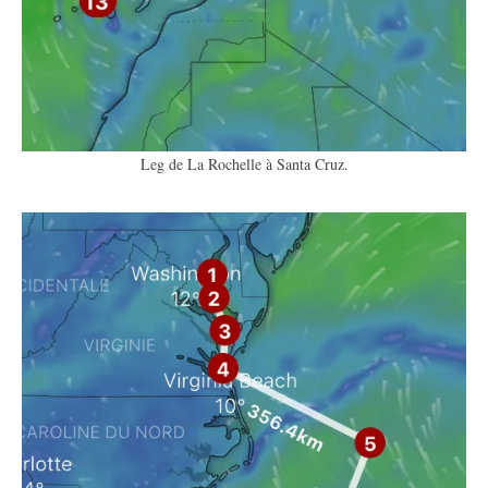
Leg de La Rochelle à Santa Cruz.