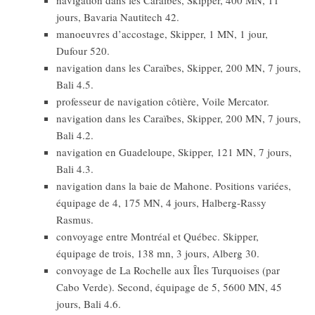
jours, Bavaria Nautitech 42.
manoeuvres d’accostage, Skipper, 1 MN, 1 jour,
Dufour 520.
navigation dans les Caraïbes, Skipper, 200 MN, 7 jours,
Bali 4.5.
professeur de navigation côtière, Voile Mercator.
navigation dans les Caraïbes, Skipper, 200 MN, 7 jours,
Bali 4.2.
navigation en Guadeloupe, Skipper, 121 MN, 7 jours,
Bali 4.3.
navigation dans la baie de Mahone. Positions variées,
équipage de 4, 175 MN, 4 jours, Halberg-Rassy
Rasmus.
convoyage entre Montréal et Québec. Skipper,
équipage de trois, 138 mn, 3 jours, Alberg 30.
convoyage de La Rochelle aux Îles Turquoises (par
Cabo Verde). Second, équipage de 5, 5600 MN, 45
jours, Bali 4.6.