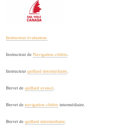
Instructeur évaluateur.
Instructeur de
Navigation côtière
.
Instructeur
quillard intermédiaire
.
Brevet de
quillard avancé
.
Brevet de
navigation côtière
intermédiaire.
Brevet de
quillard intermédiaire
.