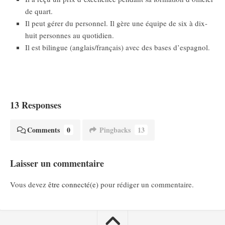
de quart.
Il peut gérer du personnel. Il gère une équipe de six à dix-
huit personnes au quotidien.
Il est bilingue (anglais/français) avec des bases d’espagnol.
13 Responses
Comments
0
Pingbacks
13
Laisser un commentaire
Vous devez
être connecté(e)
pour rédiger un commentaire.