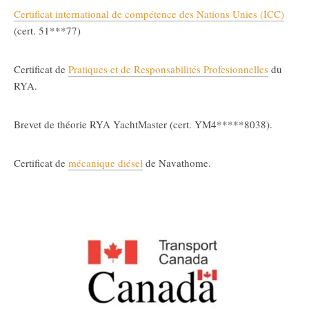
Certificat international de compétence des Nations Unies (ICC)
(cert. 51***77)
Certificat de
Pratiques et de Responsabilités Profesionnelles
du
RYA.
Brevet de théorie RYA YachtMaster (cert. YM4*****8038).
Certificat de
mécanique diésel
de Navathome.