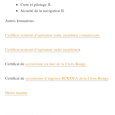
Carte et pilotage II.
Sécurité de la navigation II.
Autres formations:
Certificat restreint d’opérateur radio (maritime commercial).
Certificat restreint d’opérateur radio (maritime
).
Certificat de
secourisme en mer de la Croix-Rouge.
Certificat de
secourisme d’urgence RCR/DEA de la Croix-Rouge
.
Météo marine
.