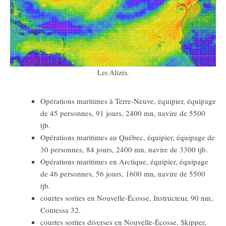
Les Alizés.
Opérations maritimes à Terre-Neuve, équipier, équipage
de 45 personnes, 91 jours, 2400 mn, navire de 5500
tjb.
Opérations maritimes au Québec, équipier, équipage de
30 personnes, 84 jours, 2400 mn, navire de 3300 tjb.
Opérations maritimes en Arctique, équipier, équipage
de 46 personnes, 56 jours, 1600 mn, navire de 5500
tjb.
courtes sorties en Nouvelle-Écosse, Instructeur, 90 nm,
Contessa 32.
courtes sorties diverses en Nouvelle-Écosse, Skipper,