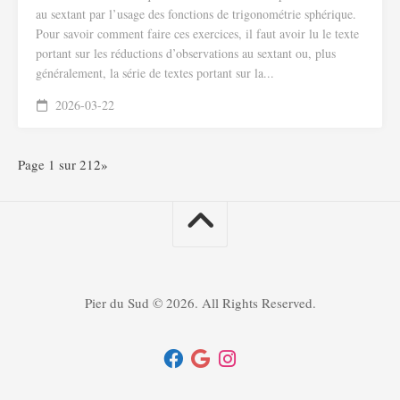
au sextant par l’usage des fonctions de trigonométrie sphérique.
Pour savoir comment faire ces exercices, il faut avoir lu le texte
portant sur les réductions d’observations au sextant ou, plus
généralement, la série de textes portant sur la...
2026-03-22
Page 1 sur 2
1
2
»
Pier du Sud © 2026. All Rights Reserved.