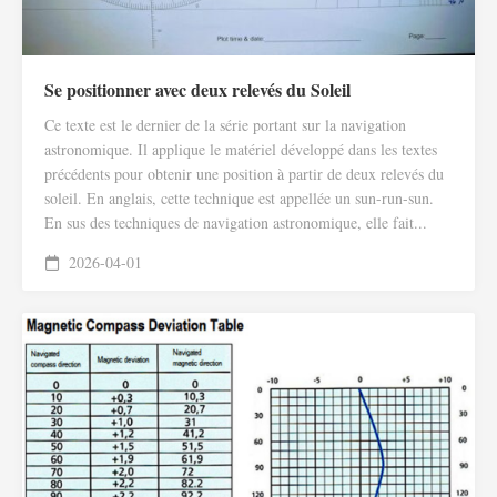
Se positionner avec deux relevés du Soleil
Ce texte est le dernier de la série portant sur la navigation
astronomique. Il applique le matériel développé dans les textes
précédents pour obtenir une position à partir de deux relevés du
soleil. En anglais, cette technique est appellée un sun-run-sun.
En sus des techniques de navigation astronomique, elle fait...
2026-04-01