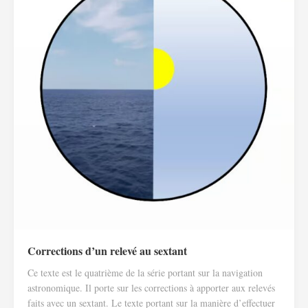
Corrections d’un relevé au sextant
Ce texte est le quatrième de la série portant sur la navigation
astronomique. Il porte sur les corrections à apporter aux relevés
faits avec un sextant. Le texte portant sur la manière d’effectuer