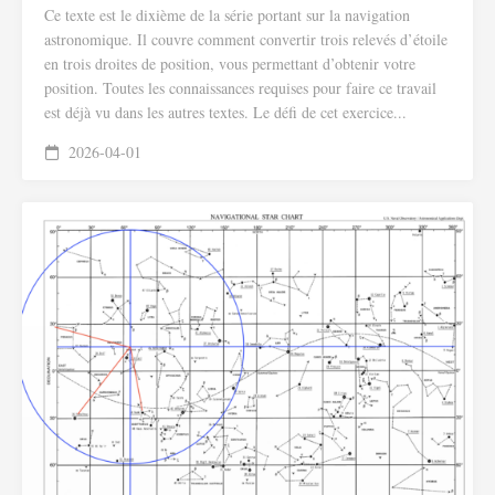
Ce texte est le dixième de la série portant sur la navigation
astronomique. Il couvre comment convertir trois relevés d’étoile
en trois droites de position, vous permettant d’obtenir votre
position. Toutes les connaissances requises pour faire ce travail
est déjà vu dans les autres textes. Le défi de cet exercice...
2026-04-01