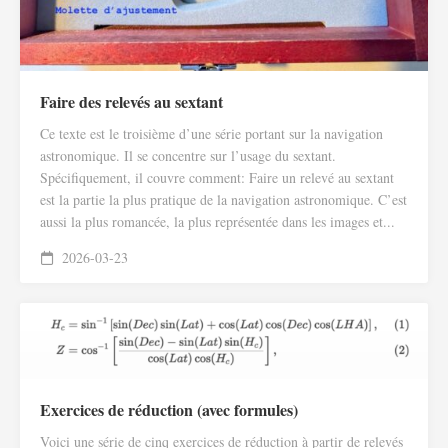
Faire des relevés au sextant
Ce texte est le troisième d’une série portant sur la navigation
astronomique. Il se concentre sur l’usage du sextant.
Spécifiquement, il couvre comment: Faire un relevé au sextant
est la partie la plus pratique de la navigation astronomique. C’est
aussi la plus romancée, la plus représentée dans les images et...
2026-03-23
Exercices de réduction (avec formules)
Voici une série de cinq exercices de réduction à partir de relevés