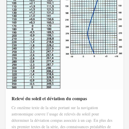
Relevé du soleil et déviation du compas
Ce onzième texte de la série portant sur la navigation
astronomique couvre l’usage de relevés du soleil pour
déterminer la déviation compas associée à un cap. En plus des
six premier textes de la série, des connaissances préalables de