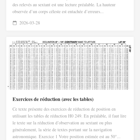
des relevés au sextant est une lecture préalable. La hauteur
observée d’un corps céleste est entachée d’erreurs...
2026-03-28
Exercices de réduction (avec les tables)
Ce texte présente des exercices de réduction de position en
utilisant les tables de réduction H0 249. En préalable, il faut lire
le texte sur la réduction d’observation au sextant ou plus
généralement, la série de textes portant sur la navigation
astronomique. Exercice 1 Votre position estimée est au 50°...