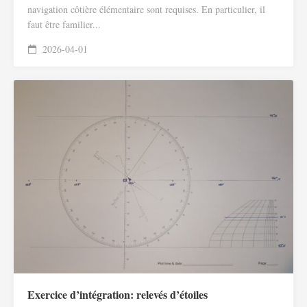
navigation côtière élémentaire sont requises. En particulier, il
faut être familier...
2026-04-01
Exercice d’intégration: relevés d’étoiles