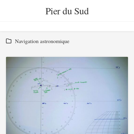
Skip
Pier du Sud
to
content
Navigation astronomique