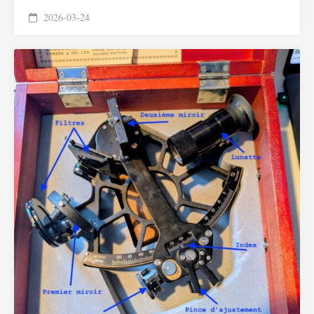
2026-03-24