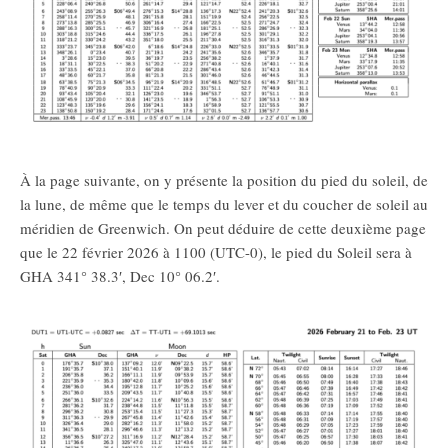
À la page suivante, on y présente la position du pied du soleil, de
la lune, de même que le temps du lever et du coucher de soleil au
méridien de Greenwich. On peut déduire de cette deuxième page
que le 22 février 2026 à 1100 (UTC-0), le pied du Soleil sera à
GHA 341° 38.3′, Dec 10° 06.2′.