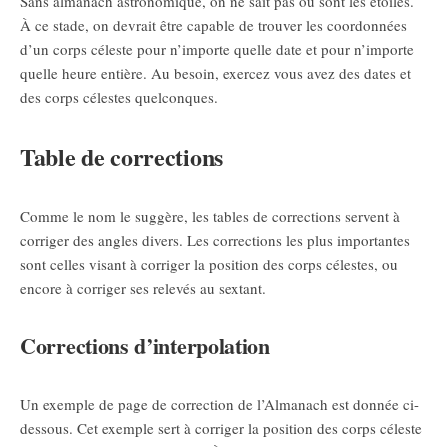
Sans almanach astronomique, on ne sait pas où sont les étoiles.
À ce stade, on devrait être capable de trouver les coordonnées
d’un corps céleste pour n’importe quelle date et pour n’importe
quelle heure entière. Au besoin, exercez vous avez des dates et
des corps célestes quelconques.
Table de corrections
Comme le nom le suggère, les tables de corrections servent à
corriger des angles divers. Les corrections les plus importantes
sont celles visant à corriger la position des corps célestes, ou
encore à corriger ses relevés au sextant.
Corrections d’interpolation
Un exemple de page de correction de l’Almanach est donnée ci-
dessous. Cet exemple sert à corriger la position des corps céleste