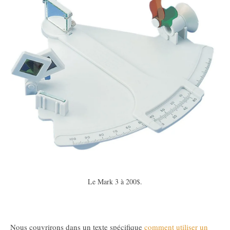
Le Mark 3 à 200$.
Nous couvrirons dans un texte spécifique
comment utiliser un