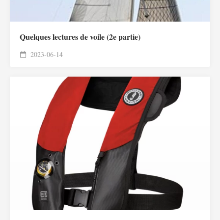
Quelques lectures de voile (2e partie)
2023-06-14