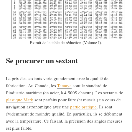
Extrait de la table de réduction (Volume I).
Se procurer un sextant
Le prix des sextants varie grandement avec la qualité de
fabrication. Au Canada, les
Tamaya
sont le standard de
l’industrie maritime (en acier, à 4 500$ chacun). Les sextants de
plastique Mark
sont parfaits pour faire (et réussir!) un cours de
navigation astronomique avec une
partie pratique
. Ils sont
évidemment de moindre qualité. En particulier, ils se déforment
avec la température. Ce faisant, la précision des angles mesurés
est plus faible.