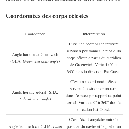
Coordonnées des corps célestes
Coordonnée
Interprétation
C’est une coordonnée terrestre
servant à positionner le pied d’un
Angle horaire de Greenwich
corps céleste à partir du méridien
(GHA,
Greenwich hour angle
)
de Greenwich. Varie de 0° et
360° dans la direction Est-Ouest.
C’est une coordonnée céleste
servant à positionner un astre
Angle horaire sidéral (SHA,
dans l’espace par rapport au point
Sideral hour angle
)
vernal. Varie de 0° à 360° dans la
direction Est-Ouest.
C’est l’écart angulaire entre la
Angle horaire local (LHA,
Local
position du navire et le pied d’un