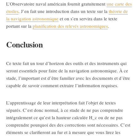
L’Observatoire naval américain fournit gratuitement
une carte des
étoiles
. J’en fait une introduction dans un texte sur la
théorie de
la navigation astronomique
et on s’en servira dans le texte
portant sur la
planification des relevés astronomiques
.
Conclusion
Ce texte fait un tour d’horizon des outils et des instruments qui
seront essentiels pour faire de la navigation astronomique. À ce
stade, l’important est d’être familier avec les documents et d’être
capable de savoir comment extraire l’information requises.
L’apprentissage de leur interprétation fait l’objet de textes
séparés. C’est donc normal, à ce stade de ne pas comprendre
intégralement ce qu’est la hauteur calculée
H_c
ou de ne pas
comprendre pourquoi des des corrections sont nécessaires. C’est
éléments se clarifieront au fur et à mesure que vous lirez les