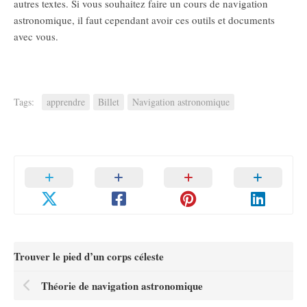
autres textes. Si vous souhaitez faire un cours de navigation
astronomique, il faut cependant avoir ces outils et documents
avec vous.
Tags:
apprendre
Billet
Navigation astronomique
Trouver le pied d’un corps céleste
Théorie de navigation astronomique