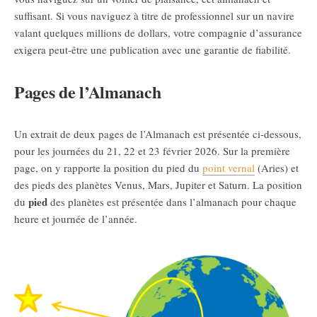
suffisant. Si vous naviguez à titre de professionnel sur un navire
valant quelques millions de dollars, votre compagnie d’assurance
exigera peut-être une publication avec une garantie de fiabilité.
Pages de l’Almanach
Un extrait de deux pages de l’Almanach est présentée ci-dessous,
pour les journées du 21, 22 et 23 février 2026. Sur la première
page, on y rapporte la position du pied du
point vernal
(Aries) et
des pieds des planètes Venus, Mars, Jupiter et Saturn. La position
pied
du
des planètes est présentée dans l’almanach pour chaque
heure et journée de l’année.