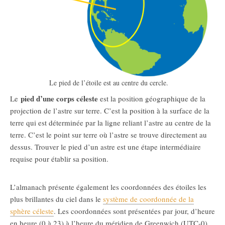
Le pied de l’étoile est au centre du cercle.
pied d’une corps céleste
Le
est la position géographique de la
projection de l’astre sur terre. C’est la position à la surface de la
terre qui est déterminée par la ligne reliant l’astre au centre de la
terre. C’est le point sur terre où l’astre se trouve directement au
dessus. Trouver le pied d’un astre est une étape intermédiaire
requise pour établir sa position.
L’almanach présente également les coordonnées des étoiles les
plus brillantes du ciel dans le
système de coordonnée de la
sphère céleste
. Les coordonnées sont présentées par jour, d’heure
en heure (0 à 23) à l’heure du méridien de Greenwich (UTC-0).