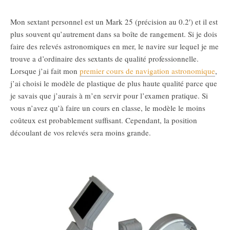
Mon sextant personnel est un Mark 25 (précision au 0.2′) et il est
plus souvent qu’autrement dans sa boîte de rangement. Si je dois
faire des relevés astronomiques en mer, le navire sur lequel je me
trouve a d’ordinaire des sextants de qualité professionnelle.
Lorsque j’ai fait mon
premier cours de navigation astronomique
,
j’ai choisi le modèle de plastique de plus haute qualité parce que
je savais que j’aurais à m’en servir pour l’examen pratique. Si
vous n’avez qu’à faire un cours en classe, le modèle le moins
coûteux est probablement suffisant. Cependant, la position
découlant de vos relevés sera moins grande.