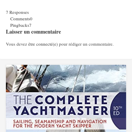
7 Responses
Comments
0
Pingbacks
7
Laisser un commentaire
Vous devez
être connecté(e)
pour rédiger un commentaire.