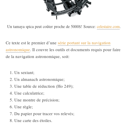
Un tamaya spica peut coûter proche de 5000$! Source:
celestaire.com
.
Ce texte est le premier d’une
série portant sur la navigation
astronomique
. Il couvre les outils et documents requis pour faire
de la navigation astronomique, soit:
Un sextant;
Un almanach astronomique;
Une table de réduction (Ho 249);
Une calculatrice;
Une montre de précision;
Une règle;
Du papier pour tracer vos relevés;
Une carte des étoiles.