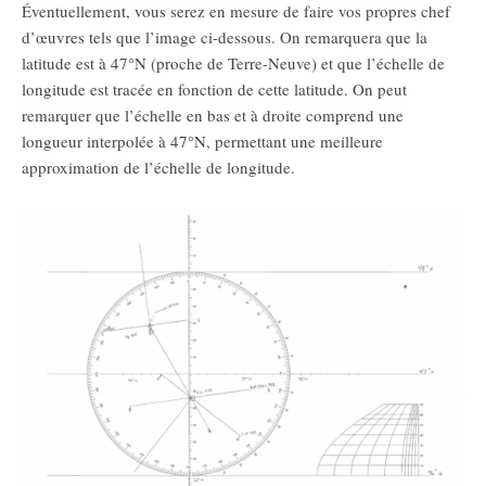
Éventuellement, vous serez en mesure de faire vos propres chef
d’œuvres tels que l’image ci-dessous. On remarquera que la
latitude est à 47°N (proche de Terre-Neuve) et que l’échelle de
longitude est tracée en fonction de cette latitude. On peut
remarquer que l’échelle en bas et à droite comprend une
longueur interpolée à 47°N, permettant une meilleure
approximation de l’échelle de longitude.