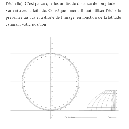
l’échelle). C’est parce que les unités de distance de longitude
varient avec la latitude. Conséquemment, il faut utiliser l’échelle
présentée au bas et à droite de l’image, en fonction de la latitude
estimant votre position.