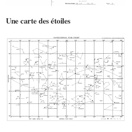
Une carte des étoiles