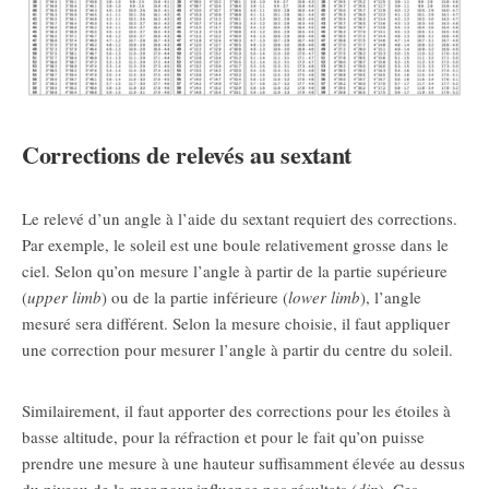
Corrections de relevés au sextant
Le relevé d’un angle à l’aide du sextant requiert des corrections.
Par exemple, le soleil est une boule relativement grosse dans le
ciel. Selon qu’on mesure l’angle à partir de la partie supérieure
(
upper limb
) ou de la partie inférieure (
lower limb
), l’angle
mesuré sera différent. Selon la mesure choisie, il faut appliquer
une correction pour mesurer l’angle à partir du centre du soleil.
Similairement, il faut apporter des corrections pour les étoiles à
basse altitude, pour la réfraction et pour le fait qu’on puisse
prendre une mesure à une hauteur suffisamment élevée au dessus