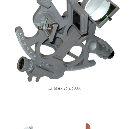
Le Mark 25 à 500$.