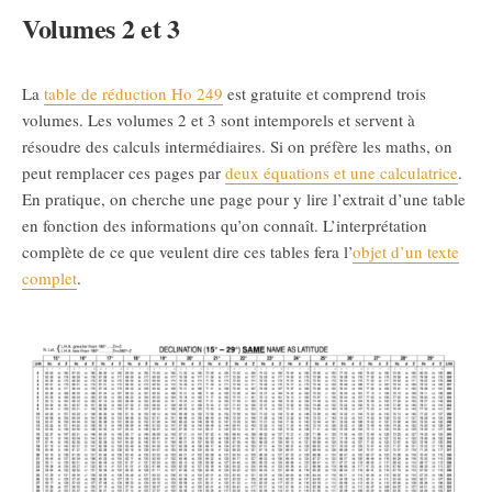
Volumes 2 et 3
La
table de réduction Ho 249
est gratuite et comprend trois
volumes. Les volumes 2 et 3 sont intemporels et servent à
résoudre des calculs intermédiaires. Si on préfère les maths, on
peut remplacer ces pages par
deux équations et une calculatrice
.
En pratique, on cherche une page pour y lire l’extrait d’une table
en fonction des informations qu’on connaît. L’interprétation
complète de ce que veulent dire ces tables fera l’
objet d’un texte
complet
.