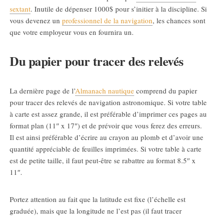
sextant
. Inutile de dépenser 1000$ pour s’initier à la discipline. Si
vous devenez un
professionnel de la navigation
, les chances sont
que votre employeur vous en fournira un.
Du papier pour tracer des relevés
La dernière page de l’
Almanach nautique
comprend du papier
pour tracer des relevés de navigation astronomique. Si votre table
à carte est assez grande, il est préférable d’imprimer ces pages au
format plan (11″ x 17″) et de prévoir que vous ferez des erreurs.
Il est ainsi préférable d’écrire au crayon au plomb et d’avoir une
quantité appréciable de feuilles imprimées. Si votre table à carte
est de petite taille, il faut peut-être se rabattre au format 8.5″ x
11″.
Portez attention au fait que la latitude est fixe (l’échelle est
graduée), mais que la longitude ne l’est pas (il faut tracer