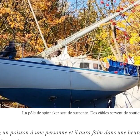
La pôle de spinnaker sert de suspente. Des câbles servent de soutie
un poisson à une personne et il aura faim dans une heure