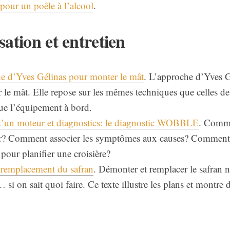
pour un poêle à l’alcool
.
sation et entretien
e d’Yves Gélinas pour monter le mât
. L’approche d’Yves G
 le mât. Elle repose sur les mêmes techniques que celles d
que l’équipement à bord.
un moteur et diagnostics: le diagnostic WOBBLE
. Comme
? Comment associer les symptômes aux causes? Comment u
pour planifier une croisière?
 remplacement du safran
. Démonter et remplacer le safran
si on sait quoi faire. Ce texte illustre les plans et montre 