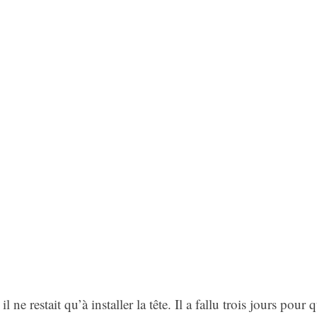
 il ne restait qu’à installer la tête. Il a fallu trois jours pour 