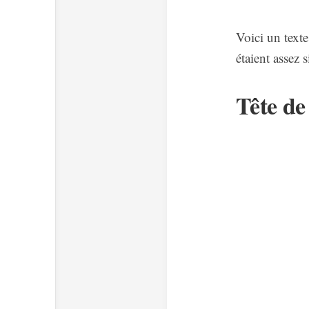
Voici un texte
étaient assez 
Tête d