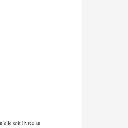
qu’elle soit livrée au