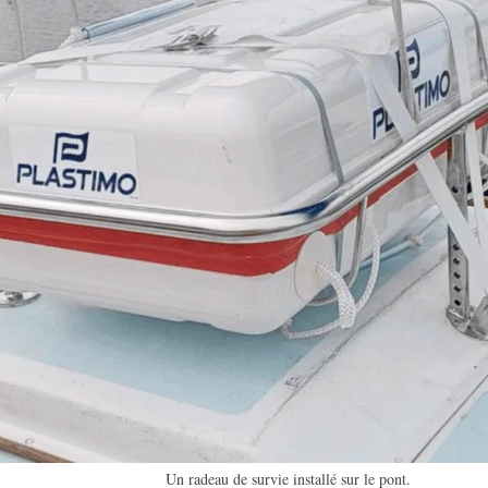
Un radeau de survie installé sur le pont.