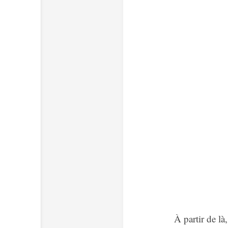
À partir de là,