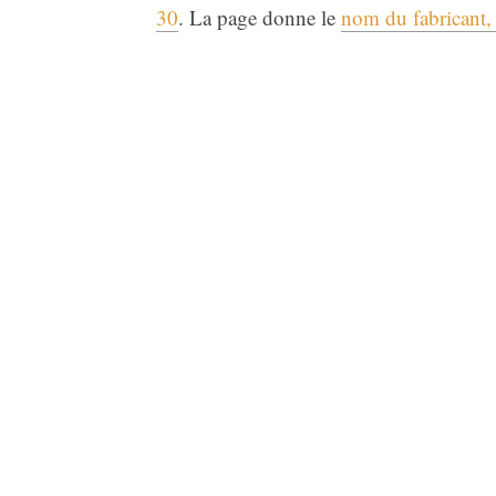
30
. La page donne le
nom du fabricant