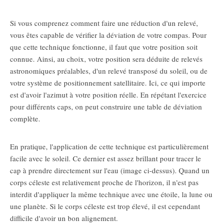
Si vous comprenez comment faire une réduction d'un relevé,
vous êtes capable de vérifier la déviation de votre compas. Pour
que cette technique fonctionne, il faut que votre position soit
connue. Ainsi, au choix, votre position sera déduite de relevés
astronomiques préalables, d'un relevé transposé du soleil, ou de
votre système de positionnement satellitaire. Ici, ce qui importe
est d'avoir l'azimut à votre position réelle. En répétant l'exercice
pour différents caps, on peut construire une table de déviation
complète.
En pratique, l'application de cette technique est particulièrement
facile avec le soleil. Ce dernier est assez brillant pour tracer le
cap à prendre directement sur l'eau (image ci-dessus). Quand un
corps céleste est relativement proche de l'horizon, il n'est pas
interdit d'appliquer la même technique avec une étoile, la lune ou
une planète. Si le corps céleste est trop élevé, il est cependant
difficile d'avoir un bon alignement.