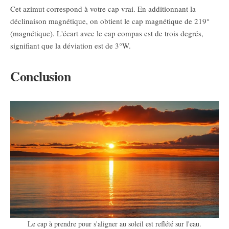
Cet azimut correspond à votre cap vrai. En additionnant la
déclinaison magnétique, on obtient le cap magnétique de 219°
(magnétique). L'écart avec le cap compas est de trois degrés,
signifiant que la déviation est de 3°W.
Conclusion
Le cap à prendre pour s'aligner au soleil est reflété sur l'eau.