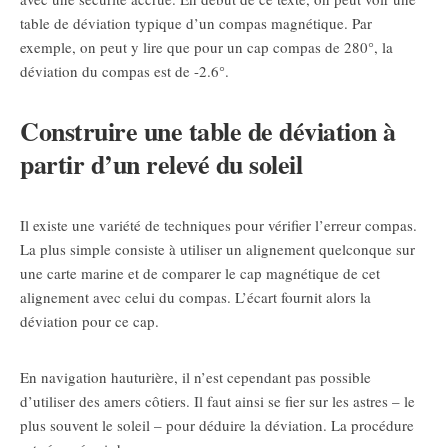
table de déviation typique d’un compas magnétique. Par
exemple, on peut y lire que pour un cap compas de 280°, la
déviation du compas est de -2.6°.
Construire une table de déviation à
partir d’un relevé du soleil
Il existe une variété de techniques pour vérifier l’erreur compas.
La plus simple consiste à utiliser un alignement quelconque sur
une carte marine et de comparer le cap magnétique de cet
alignement avec celui du compas. L’écart fournit alors la
déviation pour ce cap.
En navigation hauturière, il n’est cependant pas possible
d’utiliser des amers côtiers. Il faut ainsi se fier sur les astres – le
plus souvent le soleil – pour déduire la déviation. La procédure