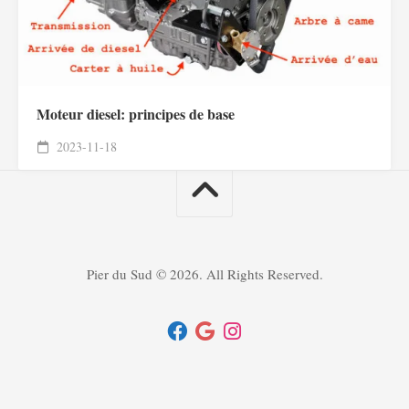
Moteur diesel: principes de base
2023-11-18
Pier du Sud © 2026. All Rights Reserved.