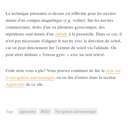
La technique présentée ci-dessus est réfléchie pour les navires
munis d'un compas magnétique (e.g. voilier). Sur les navires
commerciaux, dotés d'un ou plusieurs gyrocompas, des
répétiteurs sont munis d'un
alidade
à la passerelle. Dans ce cas, il
n'est pas nécessaire d'aligner le navire avec la direction du soleil,
car on peut directement lire l'azimut du soleil via l'alidade. On
peut alors déduire « l'erreur gyro. » avec un seul relevé.
Cette série vous a plu? Vous pouvez continuer de lire la
série sur
la navigation astronomique
, ou en lire d'autres dans la section
Apprendre
de ce site.
Tags:
apprendre
Billet
Navigation astronomique