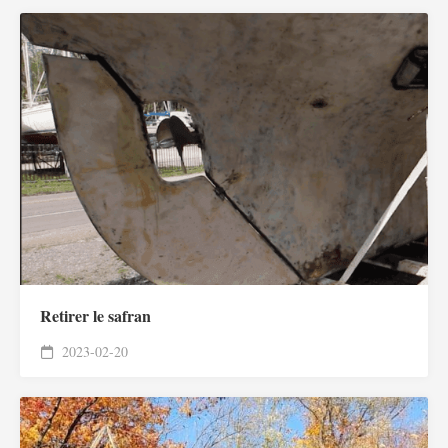
Retirer le safran
2023-02-20