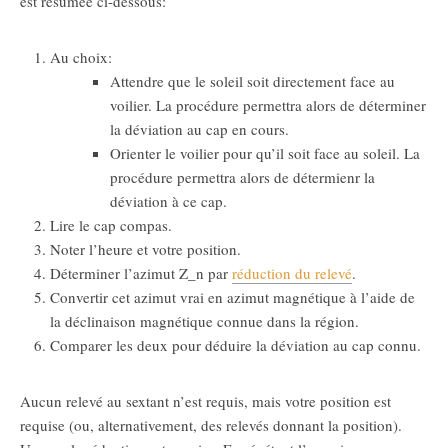
est résumée ci-dessous:
Au choix:
Attendre que le soleil soit directement face au
voilier. La procédure permettra alors de déterminer
la déviation au cap en cours.
Orienter le voilier pour qu’il soit face au soleil. La
procédure permettra alors de détermienr la
déviation à ce cap.
Lire le cap compas.
Noter l’heure et votre position.
Déterminer l’azimut
Z_n
par
réduction du relevé
.
Convertir cet azimut vrai en azimut magnétique à l’aide de
la déclinaison magnétique connue dans la région.
Comparer les deux pour déduire la déviation au cap connu.
Aucun relevé au sextant n’est requis, mais votre position est
requise (ou, alternativement, des relevés donnant la position).