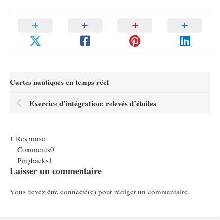
Cartes nautiques en temps réel
Exercice d’intégration: relevés d’étoiles
1 Response
Comments
0
Pingbacks
1
Laisser un commentaire
Vous devez
être connecté(e)
pour rédiger un commentaire.