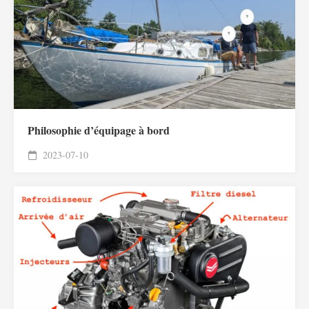
Philosophie d’équipage à bord
2023-07-10