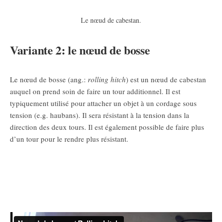
Le nœud de cabestan.
Variante 2: le nœud de bosse
Le nœud de bosse (ang.:
rolling hitch
) est un nœud de cabestan
auquel on prend soin de faire un tour additionnel. Il est
typiquement utilisé pour attacher un objet à un cordage sous
tension (e.g. haubans). Il sera résistant à la tension dans la
direction des deux tours. Il est également possible de faire plus
d’un tour pour le rendre plus résistant.