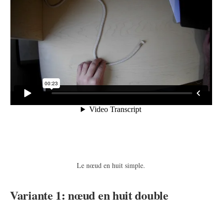
Le nœud en huit simple.
Variante 1: nœud en huit double