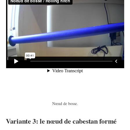
Nœud de bosse.
Variante 3: le nœud de cabestan formé