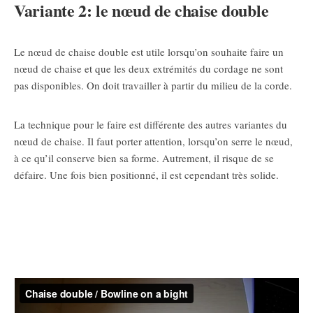
Variante 2: le nœud de chaise double
Le nœud de chaise double est utile lorsqu’on souhaite faire un
nœud de chaise et que les deux extrémités du cordage ne sont
pas disponibles. On doit travailler à partir du milieu de la corde.
La technique pour le faire est différente des autres variantes du
nœud de chaise. Il faut porter attention, lorsqu’on serre le nœud,
à ce qu’il conserve bien sa forme. Autrement, il risque de se
défaire. Une fois bien positionné, il est cependant très solide.