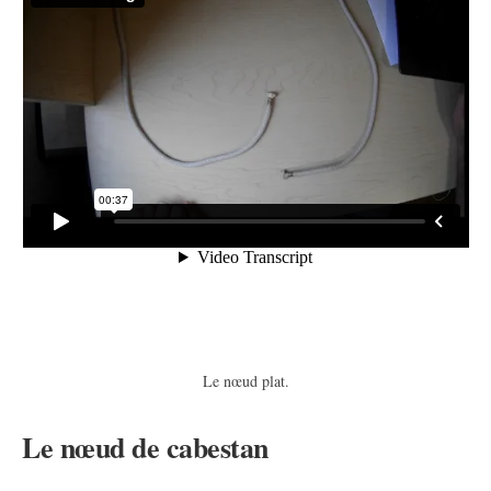
Le nœud plat.
Le nœud de cabestan