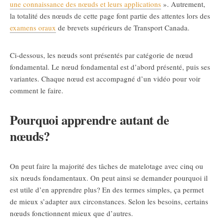
une connaissance des nœuds et leurs applications
». Autrement,
la totalité des nœuds de cette page font partie des attentes lors des
examens oraux
de brevets supérieurs de Transport Canada.
Ci-dessous, les nœuds sont présentés par catégorie de nœud
fondamental. Le nœud fondamental est d’abord présenté, puis ses
variantes. Chaque nœud est accompagné d’un vidéo pour voir
comment le faire.
Pourquoi apprendre autant de
nœuds?
On peut faire la majorité des tâches de matelotage avec cinq ou
six nœuds fondamentaux. On peut ainsi se demander pourquoi il
est utile d’en apprendre plus? En des termes simples, ça permet
de mieux s’adapter aux circonstances. Selon les besoins, certains
nœuds fonctionnent mieux que d’autres.