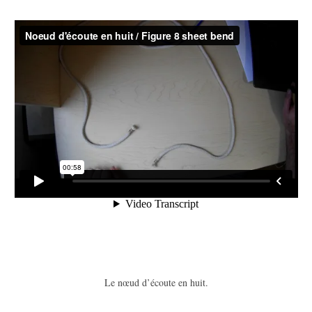
Le nœud d’écoute en huit.