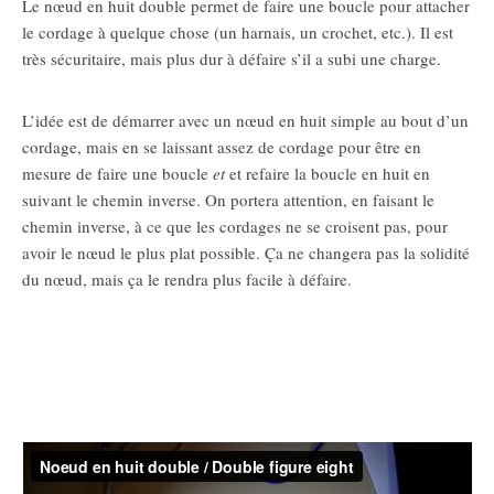
Le nœud en huit double permet de faire une boucle pour attacher
le cordage à quelque chose (un harnais, un crochet, etc.). Il est
très sécuritaire, mais plus dur à défaire s’il a subi une charge.
L’idée est de démarrer avec un nœud en huit simple au bout d’un
cordage, mais en se laissant assez de cordage pour être en
mesure de faire une boucle
et
et refaire la boucle en huit en
suivant le chemin inverse. On portera attention, en faisant le
chemin inverse, à ce que les cordages ne se croisent pas, pour
avoir le nœud le plus plat possible. Ça ne changera pas la solidité
du nœud, mais ça le rendra plus facile à défaire.