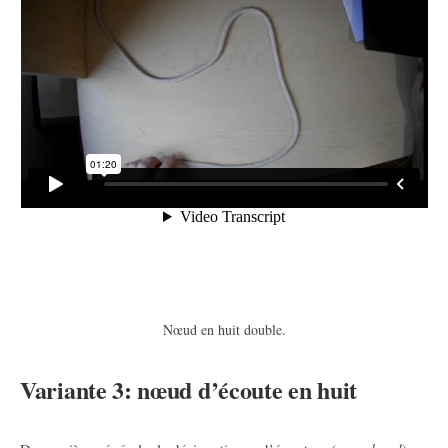
Nœud en huit double.
Variante 3: nœud d’écoute en huit