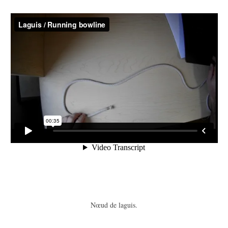
Nœud de laguis.