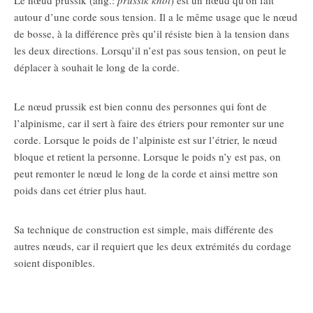
autour d’une corde sous tension. Il a le même usage que le nœud
de bosse, à la différence près qu’il résiste bien à la tension dans
les deux directions. Lorsqu’il n’est pas sous tension, on peut le
déplacer à souhait le long de la corde.
Le nœud prussik est bien connu des personnes qui font de
l’alpinisme, car il sert à faire des étriers pour remonter sur une
corde. Lorsque le poids de l’alpiniste est sur l’étrier, le nœud
bloque et retient la personne. Lorsque le poids n’y est pas, on
peut remonter le nœud le long de la corde et ainsi mettre son
poids dans cet étrier plus haut.
Sa technique de construction est simple, mais différente des
autres nœuds, car il requiert que les deux extrémités du cordage
soient disponibles.