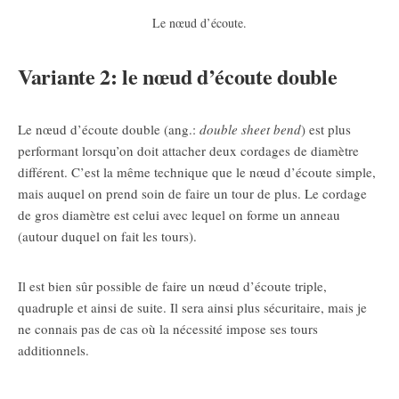
Le nœud d’écoute.
Variante 2: le nœud d’écoute double
Le nœud d’écoute double (ang.:
double sheet bend
) est plus
performant lorsqu’on doit attacher deux cordages de diamètre
différent. C’est la même technique que le nœud d’écoute simple,
mais auquel on prend soin de faire un tour de plus. Le cordage
de gros diamètre est celui avec lequel on forme un anneau
(autour duquel on fait les tours).
Il est bien sûr possible de faire un nœud d’écoute triple,
quadruple et ainsi de suite. Il sera ainsi plus sécuritaire, mais je
ne connais pas de cas où la nécessité impose ses tours
additionnels.