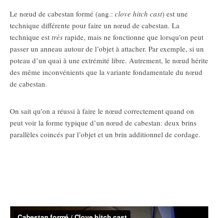
Le nœud de cabestan formé (ang.:
clove hitch cast
) est une
technique différente pour faire un nœud de cabestan. La
technique est
très
rapide, mais ne fonctionne que lorsqu’on peut
passer un anneau autour de l’objet à attacher. Par exemple, si un
poteau d’un quai à une extrémité libre. Autrement, le nœud hérite
des même inconvénients que la variante fondamentale du nœud
de cabestan.
On sait qu’on a réussi à faire le nœud correctement quand on
peut voir la forme typique d’un nœud de cabestan: deux brins
parallèles coincés par l’objet et un brin additionnel de cordage.