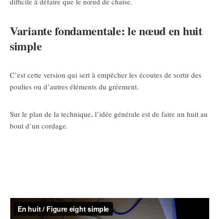
difficile à défaire que le nœud de chaise.
Variante fondamentale: le nœud en huit
simple
C’est cette version qui sert à empêcher les écoutes de sortir des
poulies ou d’autres éléments du gréement.
Sur le plan de la technique, l’idée générale est de faire un huit au
bout d’un cordage.