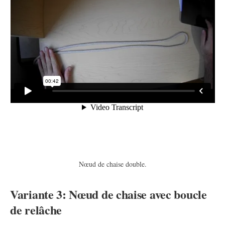
Nœud de chaise double.
Variante 3: Nœud de chaise avec boucle
de relâche