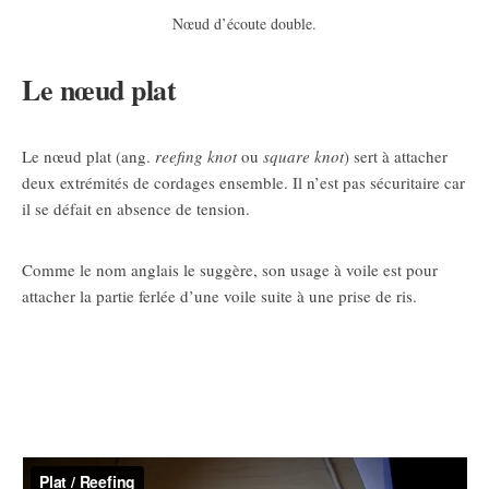
Nœud d’écoute double.
Le nœud plat
Le nœud plat (ang.
reefing knot
ou
square knot
) sert à attacher
deux extrémités de cordages ensemble. Il n’est pas sécuritaire car
il se défait en absence de tension.
Comme le nom anglais le suggère, son usage à voile est pour
attacher la partie ferlée d’une voile suite à une prise de ris.