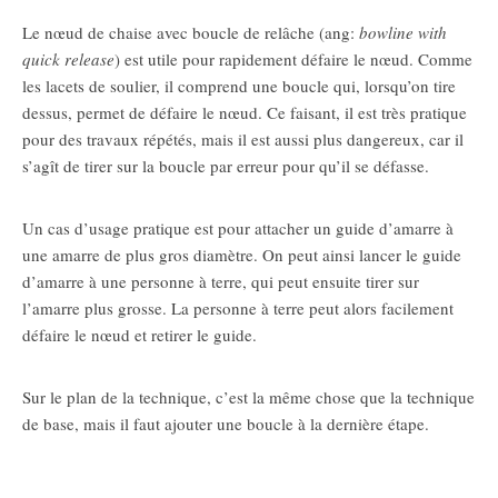
Le nœud de chaise avec boucle de relâche (ang:
bowline with
quick release
) est utile pour rapidement défaire le nœud. Comme
les lacets de soulier, il comprend une boucle qui, lorsqu’on tire
dessus, permet de défaire le nœud. Ce faisant, il est très pratique
pour des travaux répétés, mais il est aussi plus dangereux, car il
s’agît de tirer sur la boucle par erreur pour qu’il se défasse.
Un cas d’usage pratique est pour attacher un guide d’amarre à
une amarre de plus gros diamètre. On peut ainsi lancer le guide
d’amarre à une personne à terre, qui peut ensuite tirer sur
l’amarre plus grosse. La personne à terre peut alors facilement
défaire le nœud et retirer le guide.
Sur le plan de la technique, c’est la même chose que la technique
de base, mais il faut ajouter une boucle à la dernière étape.