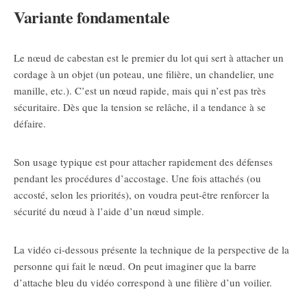
Variante fondamentale
Le nœud de cabestan est le premier du lot qui sert à attacher un
cordage à un objet (un poteau, une filière, un chandelier, une
manille, etc.). C’est un nœud rapide, mais qui n’est pas très
sécuritaire. Dès que la tension se relâche, il a tendance à se
défaire.
Son usage typique est pour attacher rapidement des défenses
pendant les procédures d’accostage. Une fois attachés (ou
accosté, selon les priorités), on voudra peut-être renforcer la
sécurité du nœud à l’aide d’un nœud simple.
La vidéo ci-dessous présente la technique de la perspective de la
personne qui fait le nœud. On peut imaginer que la barre
d’attache bleu du vidéo correspond à une filière d’un voilier.