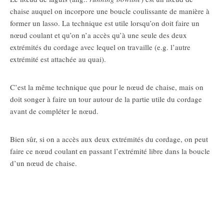
chaise auquel on incorpore une boucle coulissante de manière à
former un lasso. La technique est utile lorsqu’on doit faire un
nœud coulant et qu’on n’a accès qu’à une seule des deux
extrémités du cordage avec lequel on travaille (e.g. l’autre
extrémité est attachée au quai).
C’est la même technique que pour le nœud de chaise, mais on
doit songer à faire un tour autour de la partie utile du cordage
avant de compléter le nœud.
Bien sûr, si on a accès aux deux extrémités du cordage, on peut
faire ce nœud coulant en passant l’extrémité libre dans la boucle
d’un nœud de chaise.