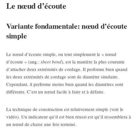
Le nœud d’écoute
Variante fondamentale: nœud d’écoute
simple
Le nœud d’écoute simple, ou tout simplement le « nœud
d’écoute » (ang.:
sheet bend
), est la manière la plus courante
d’attacher deux extrémités de cordage. Il performe bien quand
les deux extrémités de cordage sont de diamètre similaire.
Cependant, il performe moins bien quand les diamètres sont
différents. C’est un nœud facile à faire et à défaire.
La technique de construction est relativement simple (voir le
vidéo). Un indicateur qu’il est bien réussi est qu’il ressemblera à
un nœud de chaise une fois terminé.