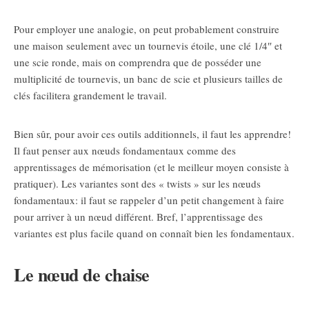
Pour employer une analogie, on peut probablement construire
une maison seulement avec un tournevis étoile, une clé 1/4″ et
une scie ronde, mais on comprendra que de posséder une
multiplicité de tournevis, un banc de scie et plusieurs tailles de
clés facilitera grandement le travail.
Bien sûr, pour avoir ces outils additionnels, il faut les apprendre!
Il faut penser aux nœuds fondamentaux comme des
apprentissages de mémorisation (et le meilleur moyen consiste à
pratiquer). Les variantes sont des « twists » sur les nœuds
fondamentaux: il faut se rappeler d’un petit changement à faire
pour arriver à un nœud différent. Bref, l’apprentissage des
variantes est plus facile quand on connaît bien les fondamentaux.
Le nœud de chaise