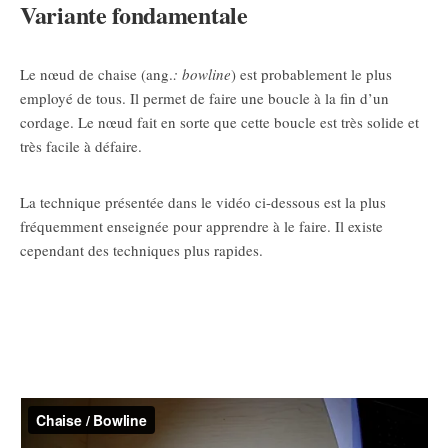
Variante fondamentale
Le nœud de chaise (ang.
: bowline
) est probablement le plus
employé de tous. Il permet de faire une boucle à la fin d’un
cordage. Le nœud fait en sorte que cette boucle est très solide et
très facile à défaire.
La technique présentée dans le vidéo ci-dessous est la plus
fréquemment enseignée pour apprendre à le faire. Il existe
cependant des techniques plus rapides.