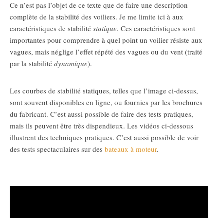
Ce n’est pas l’objet de ce texte que de faire une description
complète de la stabilité des voiliers. Je me limite ici à aux
caractéristiques de stabilité
statique
. Ces caractéristiques sont
importantes pour comprendre à quel point un voilier résiste aux
vagues, mais néglige l’effet répété des vagues ou du vent (traité
par la stabilité
dynamique
).
Les courbes de stabilité statiques, telles que l’image ci-dessus,
sont souvent disponibles en ligne, ou fournies par les brochures
du fabricant. C’est aussi possible de faire des tests pratiques,
mais ils peuvent être très dispendieux. Les vidéos ci-dessous
illustrent des techniques pratiques. C’est aussi possible de voir
des tests spectaculaires sur des
bateaux à moteur
.