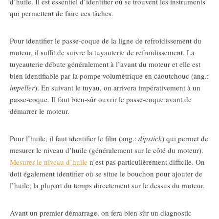
d’huile. Il est essentiel d’identifier où se trouvent les instruments
qui permettent de faire ces tâches.
Pour identifier le passe-coque de la ligne de refroidissement du
moteur, il suffit de suivre la tuyauterie de refroidissement. La
tuyeauterie débute généralement à l’avant du moteur et elle est
bien identifiable par la pompe volumétrique en caoutchouc (ang.:
impeller
). En suivant le tuyau, on arrivera impérativement à un
passe-coque. Il faut bien-sûr ouvrir le passe-coque avant de
démarrer le moteur.
Pour l’huile, il faut identifier le filin (ang.:
dipstick
) qui permet de
mesurer le niveau d’huile (généralement sur le côté du moteur).
Mesurer le niveau d’huile
n’est pas particulièrement difficile. On
doit également identifier où se situe le bouchon pour ajouter de
l’huile, la plupart du temps directement sur le dessus du moteur.
Avant un premier démarrage, on fera bien sûr un diagnostic