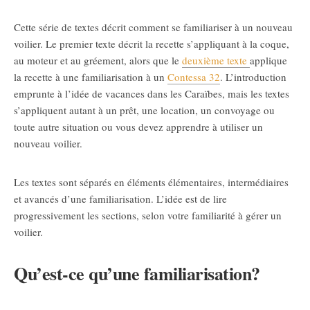
Cette série de textes décrit comment se familiariser à un nouveau
voilier. Le premier texte décrit la recette s’appliquant à la coque,
au moteur et au gréement, alors que le
deuxième texte
applique
la recette à une familiarisation à un
Contessa 32
. L’introduction
emprunte à l’idée de vacances dans les Caraïbes, mais les textes
s’appliquent autant à un prêt, une location, un convoyage ou
toute autre situation ou vous devez apprendre à utiliser un
nouveau voilier.
Les textes sont séparés en éléments élémentaires, intermédiaires
et avancés d’une familiarisation. L’idée est de lire
progressivement les sections, selon votre familiarité à gérer un
voilier.
Qu’est-ce qu’une familiarisation?