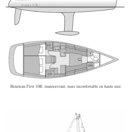
Beneteau First 10R: manœuvrant, mais inconfortable en haute mer.