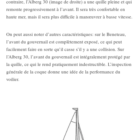
contraire, l’Alberg 30 (image de droite) a une quille pleine et qui
remonte progressivement à l’avant. Il sera très confortable en
haute mer, mais il sera plus difficile à manœuvrer à basse vitesse.
On peut aussi noter d’autres caractéristiques: sur le Beneteau,
l’avant du gouvernail est complètement exposé, ce qui peut
facilement faire en sorte qu’il casse s’il y a une collision. Sur
l’Alberg 30, l’avant du gouvernail est intégralement protégé par
la quille, ce qui le rend pratiquement indestructible. L’inspection
générale de la coque donne une idée de la performance du
voilier.