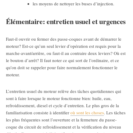
les moyens de nettoyer les buses d’injection.
Élémentaire: entretien usuel et urgences
Faut-il ouvrir ou fermer des passe-coques avant de démarrer le
moteur? Est-ce qu’un seul levier d’opération est requis pour la
marche-avant/arrière, ou faut-il au contraire deux leviers? Où est
le bouton d’arrêt? Il faut noter ce qui sort de l’ordinaire, et ce
qu’on doit se rappeler pour faire normalement fonctionner le
moteur.
L’entretien usuel du moteur relève des tâches quotidiennes qui
sont à faire lorsque le moteur fonctionne bien: huile, eau,
refroidissement, diesel et cycle d’entretien. Le plus gros de la
familiarisation consiste à identifier
où sont les choses
. Les tâches
les plus fréquentes sont l’ouverture et la fermeture du passe-
coque du circuit de refroidissement et la vérification du niveau