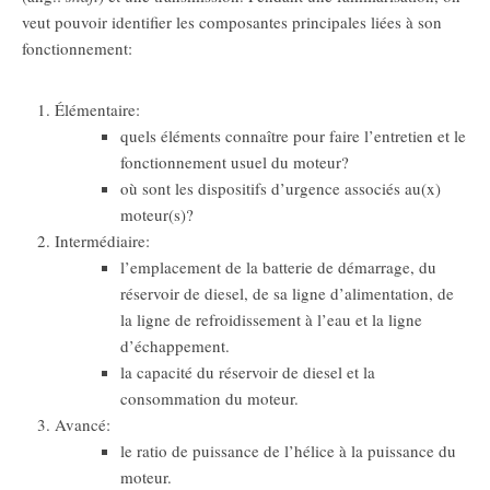
veut pouvoir identifier les composantes principales liées à son
fonctionnement:
Élémentaire:
quels éléments connaître pour faire l’entretien et le
fonctionnement usuel du moteur?
où sont les dispositifs d’urgence associés au(x)
moteur(s)?
Intermédiaire:
l’emplacement de la batterie de démarrage, du
réservoir de diesel, de sa ligne d’alimentation, de
la ligne de refroidissement à l’eau et la ligne
d’échappement.
la capacité du réservoir de diesel et la
consommation du moteur.
Avancé:
le ratio de puissance de l’hélice à la puissance du
moteur.