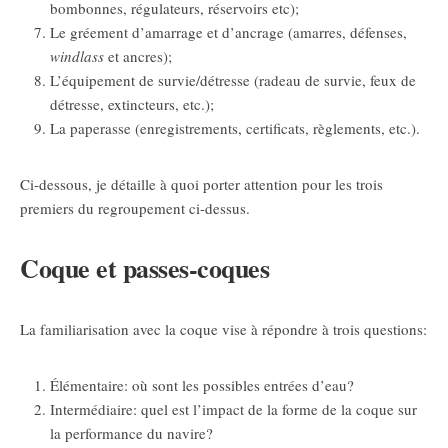
bombonnes, régulateurs, réservoirs etc);
Le gréement d’amarrage et d’ancrage (amarres, défenses,
windlass
et ancres);
L’équipement de survie/détresse (radeau de survie, feux de
détresse, extincteurs, etc.);
La paperasse (enregistrements, certificats, règlements, etc.).
Ci-dessous, je détaille à quoi porter attention pour les trois
premiers du regroupement ci-dessus.
Coque et passes-coques
La familiarisation avec la coque vise à répondre à trois questions:
Élémentaire: où sont les possibles entrées d’eau?
Intermédiaire: quel est l’impact de la forme de la coque sur
la performance du navire?