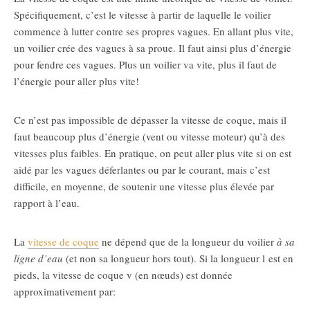
Spécifiquement, c’est le vitesse à partir de laquelle le voilier
commence à lutter contre ses propres vagues. En allant plus vite,
un voilier crée des vagues à sa proue. Il faut ainsi plus d’énergie
pour fendre ces vagues. Plus un voilier va vite, plus il faut de
l’énergie pour aller plus vite!
Ce n’est pas impossible de dépasser la vitesse de coque, mais il
faut beaucoup plus d’énergie (vent ou vitesse moteur) qu’à des
vitesses plus faibles. En pratique, on peut aller plus vite si on est
aidé par les vagues déferlantes ou par le courant, mais c’est
difficile, en moyenne, de soutenir une vitesse plus élevée par
rapport à l’eau.
La
vitesse de coque
ne dépend que de la longueur du voilier
à sa
ligne d’eau
(et non sa longueur hors tout). Si la longueur
l
est en
pieds, la vitesse de coque
v
(en nœuds) est donnée
approximativement par: