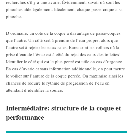
recherches s’il y a une avarie. Évidemment, savoir où sont les
pinoches aide également. Idéalement, chaque passe-coque a sa
pinoche.
D’ordinaire, un côté de la coque a davantage de passe-coques
que l’autre. Un côté sert à prendre de l’eau propre, alors que
l’autre set à rejeter les eaux sales. Rares sont les voiliers où la
prise d’eau de l’évier est à côté du rejet des eaux des toilettes!
Identifier le côté qui est le plus percé est utile en cas d’urgence.
En cas d’avarie et sans information additionnelle, on peut mettre
le voilier sur l’amure de la coque percée. On maximise ainsi les
chances de réduire le rythme de progression de l’eau en
attendant d’identifier la source.
Intermédiaire: structure de la coque et
performance