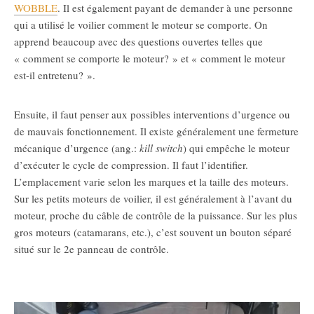
WOBBLE
. Il est également payant de demander à une personne
qui a utilisé le voilier comment le moteur se comporte. On
apprend beaucoup avec des questions ouvertes telles que
« comment se comporte le moteur? » et « comment le moteur
est-il entretenu? ».
Ensuite, il faut penser aux possibles interventions d’urgence ou
de mauvais fonctionnement. Il existe généralement une fermeture
mécanique d’urgence (ang.:
kill switch
) qui empêche le moteur
d’exécuter le cycle de compression. Il faut l’identifier.
L’emplacement varie selon les marques et la taille des moteurs.
Sur les petits moteurs de voilier, il est généralement à l’avant du
moteur, proche du câble de contrôle de la puissance. Sur les plus
gros moteurs (catamarans, etc.), c’est souvent un bouton séparé
situé sur le 2e panneau de contrôle.