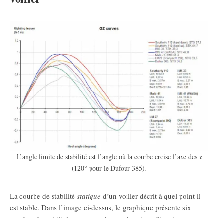
L’angle limite de stabilité est l’angle où la courbe croise l’axe des
x
(120° pour le Dufour 385).
La courbe de stabilité
statique
d’un voilier décrit à quel point il
est stable. Dans l’image ci-dessus, le graphique présente six