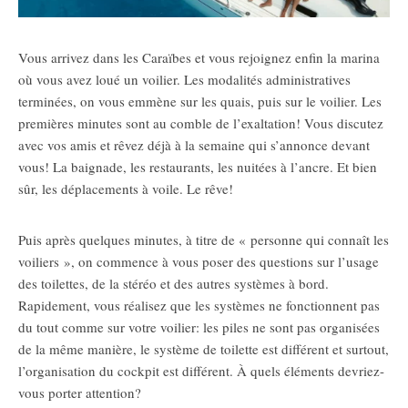
Vous arrivez dans les Caraïbes et vous rejoignez enfin la marina
où vous avez loué un voilier. Les modalités administratives
terminées, on vous emmène sur les quais, puis sur le voilier. Les
premières minutes sont au comble de l’exaltation! Vous discutez
avec vos amis et rêvez déjà à la semaine qui s’annonce devant
vous! La baignade, les restaurants, les nuitées à l’ancre. Et bien
sûr, les déplacements à voile. Le rêve!
Puis après quelques minutes, à titre de « personne qui connaît les
voiliers », on commence à vous poser des questions sur l’usage
des toilettes, de la stéréo et des autres systèmes à bord.
Rapidement, vous réalisez que les systèmes ne fonctionnent pas
du tout comme sur votre voilier: les piles ne sont pas organisées
de la même manière, le système de toilette est différent et surtout,
l’organisation du cockpit est différent. À quels éléments devriez-
vous porter attention?