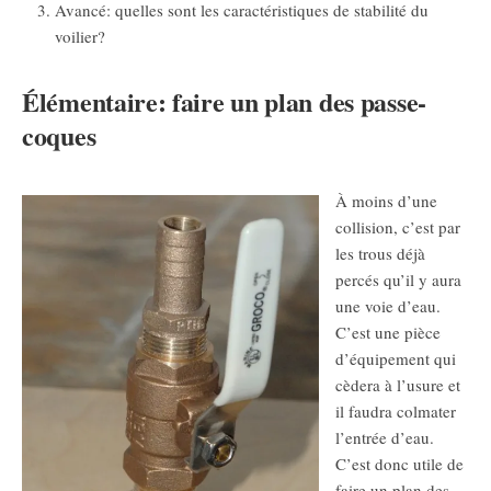
Avancé: quelles sont les caractéristiques de stabilité du
voilier?
Élémentaire: faire un plan des passe-
coques
À moins d’une
collision, c’est par
les trous déjà
percés qu’il y aura
une voie d’eau.
C’est une pièce
d’équipement qui
cèdera à l’usure et
il faudra colmater
l’entrée d’eau.
C’est donc utile de
faire un plan des