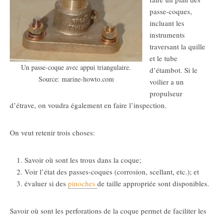
passe-coques,
incluant les
instruments
traversant la quille
et le tube
Un passe-coque avec appui triangulaire.
d’étambot. Si le
Source: marine-howto.com
voilier a un
propulseur
d’étrave, on voudra également en faire l’inspection.
On veut retenir trois choses:
Savoir où sont les trous dans la coque;
Voir l’état des passes-coques (corrosion, scellant, etc.); et
évaluer si des
pinoches
de taille appropriée sont disponibles.
Savoir où sont les perforations de la coque permet de faciliter les