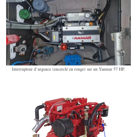
Interrupteur d’urgence (encerclé en rouge) sur un Yanmar 57 HP.