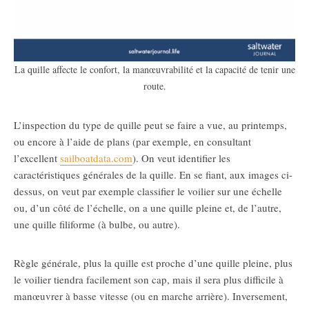
La quille affecte le confort, la manœuvrabilité et la capacité de tenir une
route.
L’inspection du type de quille peut se faire a vue, au printemps,
ou encore à l’aide de plans (par exemple, en consultant
l’excellent
sailboatdata.com
). On veut identifier les
caractéristiques générales de la quille. En se fiant, aux images ci-
dessus, on veut par exemple classifier le voilier sur une échelle
ou, d’un côté de l’échelle, on a une quille pleine et, de l’autre,
une quille filiforme (à bulbe, ou autre).
Règle générale, plus la quille est proche d’une quille pleine, plus
le voilier tiendra facilement son cap, mais il sera plus difficile à
manœuvrer à basse vitesse (ou en marche arrière). Inversement,