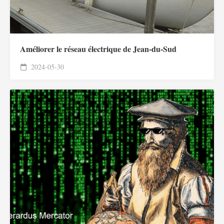
Améliorer le réseau électrique de Jean-du-Sud
2024-05-30