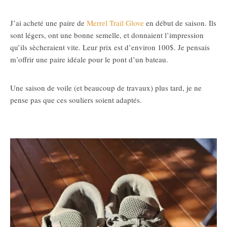
J’ai acheté une paire de
Merrel Trail Glove
en début de saison. Ils
sont légers, ont une bonne semelle, et donnaient l’impression
qu’ils sècheraient vite. Leur prix est d’environ 100$. Je pensais
m’offrir une paire idéale pour le pont d’un bateau.
Une saison de voile (et beaucoup de travaux) plus tard, je ne
pense pas que ces souliers soient adaptés.