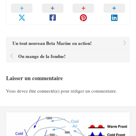
Un tout nouveau Beta Marine en action!
On mange de la fondue!
Laisser un commentaire
Vous devez
être connecté(e)
pour rédiger un commentaire.