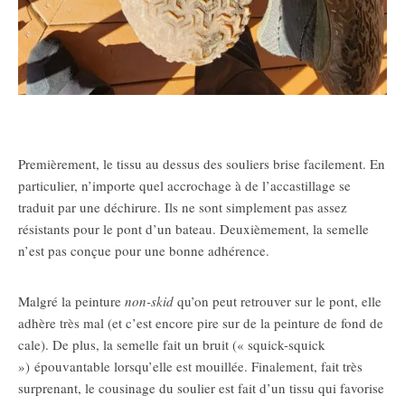
Premièrement, le tissu au dessus des souliers brise facilement. En
particulier, n’importe quel accrochage à de l’accastillage se
traduit par une déchirure. Ils ne sont simplement pas assez
résistants pour le pont d’un bateau. Deuxièmement, la semelle
n’est pas conçue pour une bonne adhérence.
Malgré la peinture
non-skid
qu’on peut retrouver sur le pont, elle
adhère très mal (et c’est encore pire sur de la peinture de fond de
cale). De plus, la semelle fait un bruit (« squick-squick
») épouvantable lorsqu’elle est mouillée. Finalement, fait très
surprenant, le cousinage du soulier est fait d’un tissu qui favorise