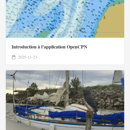
Introduction à l’application OpenCPN
2025-11-23