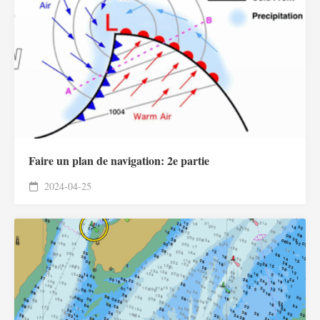
Faire un plan de navigation: 2e partie
2024-04-25