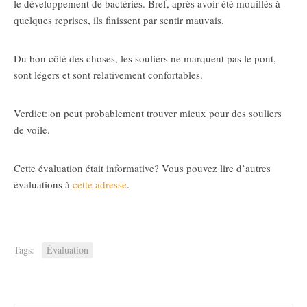
le développement de bactéries. Bref, après avoir été mouillés à
quelques reprises, ils finissent par sentir mauvais.
Du bon côté des choses, les souliers ne marquent pas le pont,
sont légers et sont relativement confortables.
Verdict: on peut probablement trouver mieux pour des souliers
de voile.
Cette évaluation était informative? Vous pouvez lire d’autres
évaluations à
cette adresse
.
Tags:
Évaluation