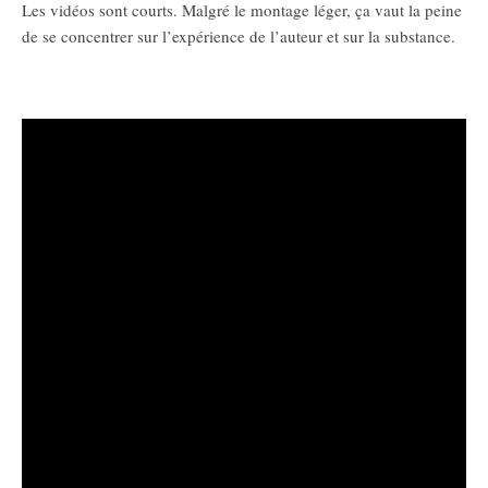
Les vidéos sont courts. Malgré le montage léger, ça vaut la peine
de se concentrer sur l’expérience de l’auteur et sur la substance.