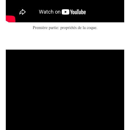
Première partie: propriétés de la coque.