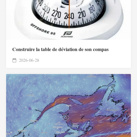
Construire la table de déviation de son compas
2026-06-28