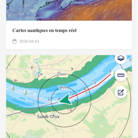
Cartes nautiques en temps réel
2026-04-01