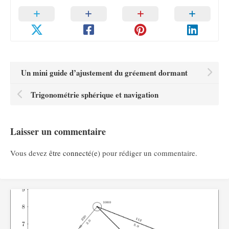
Un mini guide d’ajustement du gréement dormant
Trigonométrie sphérique et navigation
Laisser un commentaire
Vous devez
être connecté(e)
pour rédiger un commentaire.