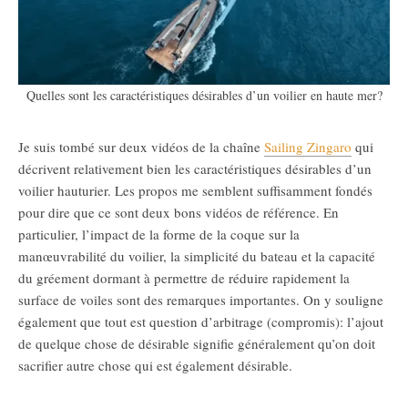
Quelles sont les caractéristiques désirables d’un voilier en haute mer?
Je suis tombé sur deux vidéos de la chaîne
Sailing Zingaro
qui
décrivent relativement bien les caractéristiques désirables d’un
voilier hauturier. Les propos me semblent suffisamment fondés
pour dire que ce sont deux bons vidéos de référence. En
particulier, l’impact de la forme de la coque sur la
manœuvrabilité du voilier, la simplicité du bateau et la capacité
du gréement dormant à permettre de réduire rapidement la
surface de voiles sont des remarques importantes. On y souligne
également que tout est question d’arbitrage (compromis): l’ajout
de quelque chose de désirable signifie généralement qu’on doit
sacrifier autre chose qui est également désirable.