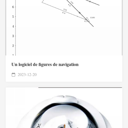
Un logiciel de figures de navigation
2023-12-20