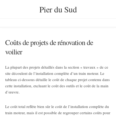
Skip
Pier du Sud
to
content
Coûts de projets de rénovation de
voilier
La plupart des projets détaillés dans la section « travaux » de ce
site découlent de l’installation complète d’un train moteur. Le
tableau ci-dessous détaille le coût de chaque projet contenu dans
cette installation, excluant le coût des outils et le coût de la main
d’œuvre.
Le coût total reflète bien sûr le coût de l’installation complète du
train moteur, mais il est possible de regrouper certains coûts pour