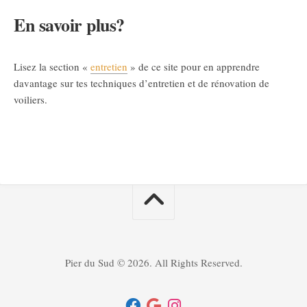
En savoir plus?
Lisez la section «
entretien
» de ce site pour en apprendre
davantage sur tes techniques d’entretien et de rénovation de
voiliers.
Pier du Sud © 2026. All Rights Reserved.