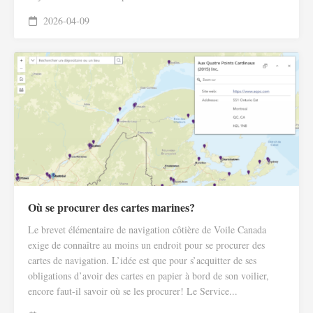
2026-04-09
Où se procurer des cartes marines?
Le brevet élémentaire de navigation côtière de Voile Canada
exige de connaître au moins un endroit pour se procurer des
cartes de navigation. L’idée est que pour s’acquitter de ses
obligations d’avoir des cartes en papier à bord de son voilier,
encore faut-il savoir où se les procurer! Le Service...