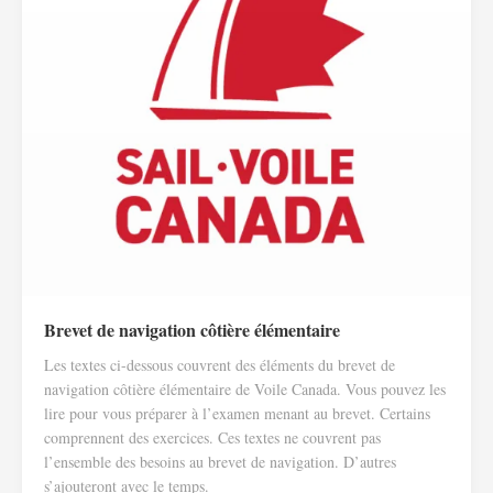
Brevet de navigation côtière élémentaire
Les textes ci-dessous couvrent des éléments du brevet de
navigation côtière élémentaire de Voile Canada. Vous pouvez les
lire pour vous préparer à l’examen menant au brevet. Certains
comprennent des exercices. Ces textes ne couvrent pas
l’ensemble des besoins au brevet de navigation. D’autres
s’ajouteront avec le temps.