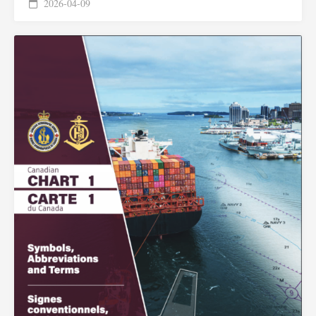
2026-04-09